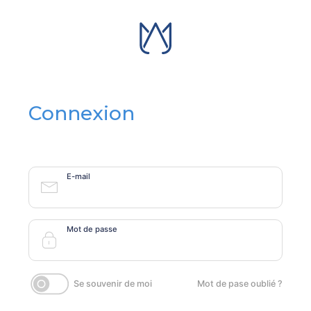
Connexion
E-mail
Mot de passe
Se souvenir de moi
Mot de pase oublié ?