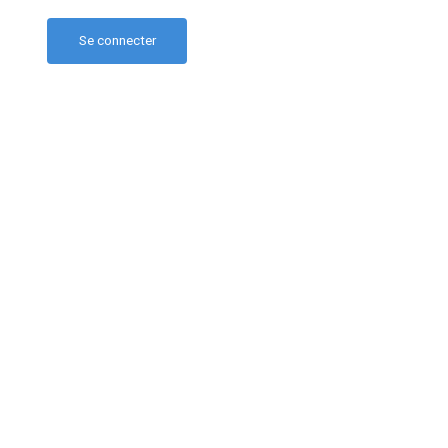
Se connecter